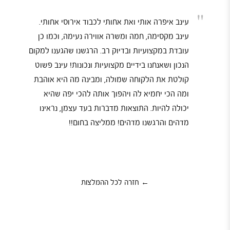
"
עינב איפרה אותי ואת אחותי לכבוד אירוסי אחותי.
עינב מקסימה, חמה ומשרה אווירה נעימה, וכמו כן
עובדת במקצועיות ובדיוק רב. הרגשנו שהגענו למקום
הנכון ושאנחנו בידיים מקצועיות ונכונות! עינב פשוט
קולטת את הלקוחה שמולה, ומבינה מה היא אוהבת
ומה הכי יחמיא לה ויהפוך אותה להכי יפה שהיא
יכולה להיות. התוצאות מדברות בעד עצמן, נראינו
מדהים והרגשנו מדהים! ממליצה בחום!!
← חזרה לכל ההמלצות