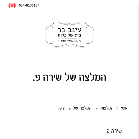
054-8186187
המלצה של שירה פ.
ראשי
/
המלצות
/
המלצה של שירה פ.
שירה פ.