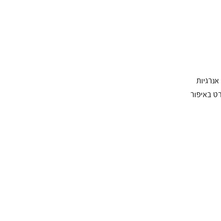
אנרגיות
ט באיפור