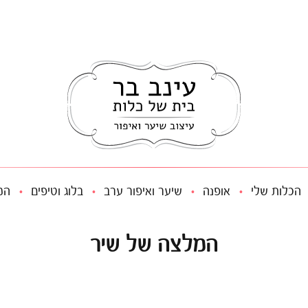
הכלות שלי
אופנה
שיער ואיפור ערב
בלוג וטיפים
המ
המלצה של שיר