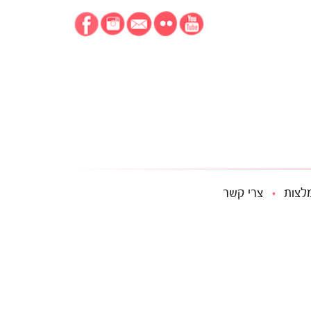
לצות
צרי קשר