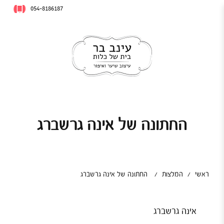
054-8186187
החתונה של אינה גרשברג
ראשי
/
המלצות
/
החתונה של אינה גרשברג
אינה גרשברג