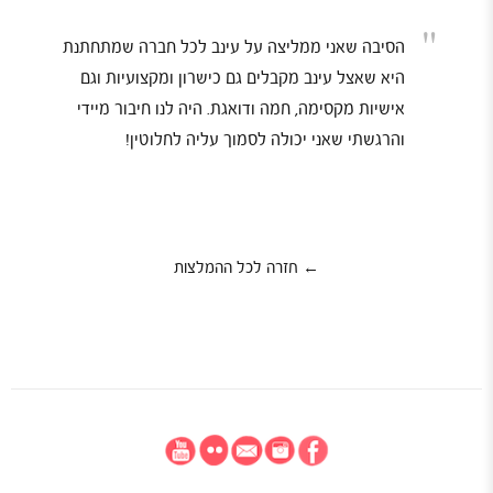
"
הסיבה שאני ממליצה על עינב לכל חברה שמתחתנת
היא שאצל עינב מקבלים גם כישרון ומקצועיות וגם
אישיות מקסימה, חמה ודואגת. היה לנו חיבור מיידי
והרגשתי שאני יכולה לסמוך עליה לחלוטין!
← חזרה לכל ההמלצות