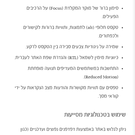
סימון ברור של מוקד המקלדת (Focus) על הרכיבים
הפעילים.
טקסט חלופי (alt) לתמונות, ותוויות ברורות לקישורים
ולכפתורים.
שמירה על ניגודיות צבעים סבירה בין הטקסט לרקע.
כיווניות מימין לשמאל (RTL) והגדרת שפת האתר לעברית.
התחשבות במשתמשים המעדיפים תנועה מופחתת
(Reduced Motion).
טפסים עם תוויות מקושרות והודעות מצב הנקראות על ידי
קוראי מסך.
שימוש בטכנולוגיות מסייעות
ניתן לגלוש באתר באמצעות דפדפנים נפוצים ועדכניים (כגון