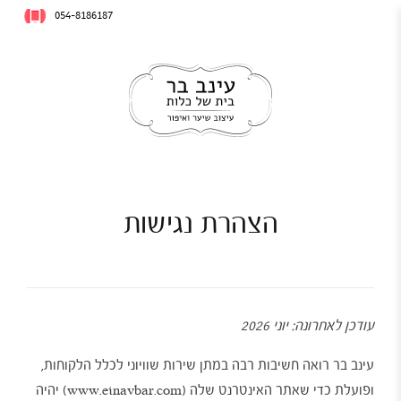
054-8186187
הצהרת נגישות
עודכן לאחרונה: יוני 2026
עינב בר רואה חשיבות רבה במתן שירות שוויוני לכלל הלקוחות,
ופועלת כדי שאתר האינטרנט שלה (www.einavbar.com) יהיה