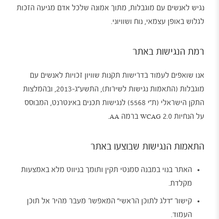
נגיש לאנשים עם מוגבלות, מתוך אמונה שלכל אדם מגיעה הזכות
לגלוש באופן עצמאי, נוח ושוויוני.
רמת הנגישות באתר
אנו שואפים לעמוד בדרישות תקנות שוויון זכויות לאנשים עם
מוגבלות (התאמות נגישות לשירות), התשע"ג-2013, ובהמלצות
התקן הישראלי (ת"י 5568) לנגישות תכנים באינטרנט, המבוסס
על הנחיות WCAG 2.0 ברמה AA.
התאמות הנגישות שבוצעו באתר
האתר בנוי במבנה סמנטי תקין ותומך בניווט מלא באמצעות
מקלדת.
קישור "דלג לתוכן הראשי" המאפשר מעבר מהיר אל תוכן
העמוד.