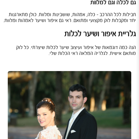
גם לכלה וגם למלוות
חבילות לכל ההרכב – כלה, אמהות, שושבינות ומלוות. כולן מתארגנות
יחד ומקבלות לוק מקצועי ומתואם. ראי גם
איפור ושיער לאמהות ומלוות
.
גלריית איפור ושיער לכלות
הנה כמה דוגמאות של איפור ועיצוב שיער לכלות שיצרתי. כל לוק
מותאם אישית. לגלריה המלאה ראי
הכלות שלי
.